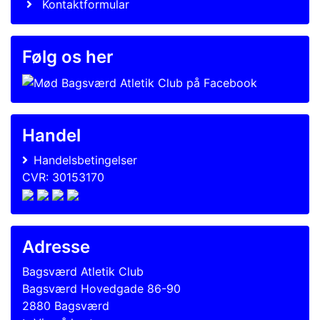
Kontaktformular
Følg os her
Handel
Handelsbetingelser
CVR: 30153170
Adresse
Bagsværd Atletik Club
Bagsværd Hovedgade 86-90
2880 Bagsværd