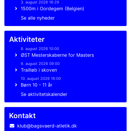
3. august 2026 16:29
1500m i Oordegem (Belgien)
Se alle nyheder
Aktiviteter
8. august 2026 10:00
ØST Mesterskaberne for Masters
9. august 2026 09:00
Trailløb i skoven
10. august 2026 16:00
Børn 10 - 11 år
Se aktivitetskalender
Kontakt
klub@bagsvaerd-atletik.dk