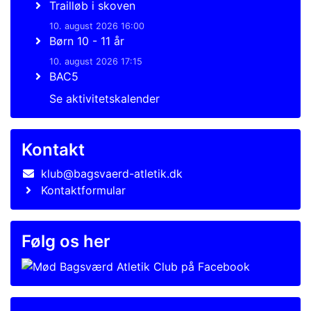
Trailløb i skoven
10. august 2026 16:00
Børn 10 - 11 år
10. august 2026 17:15
BAC5
Se aktivitetskalender
Kontakt
klub@bagsvaerd-atletik.dk
Kontaktformular
Følg os her