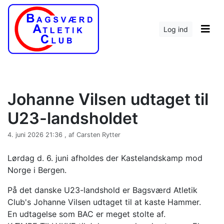
Log ind
Johanne Vilsen udtaget til
U23-landsholdet
4. juni 2026 21:36 , af Carsten Rytter
Lørdag d. 6. juni afholdes der Kastelandskamp mod
Norge i Bergen.
På det danske U23-landshold er Bagsværd Atletik
Club's Johanne Vilsen udtaget til at kaste Hammer.
En udtagelse som BAC er meget stolte af.