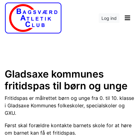
Log ind
Gladsaxe kommunes
fritidspas til børn og unge
Fritidspas er målrettet børn og unge fra 0. til 10. klasse
i Gladsaxe Kommunes folkeskoler, specialskoler og
GXU.
Først skal forældre kontakte barnets skole for at høre
om barnet kan få et fritidspas.