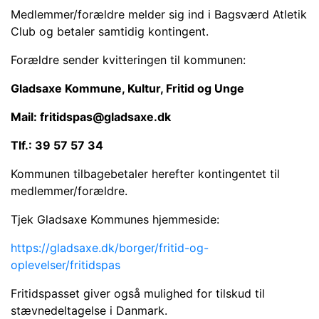
Medlemmer/forældre melder sig ind i Bagsværd Atletik
Club og betaler samtidig kontingent.
Forældre sender kvitteringen til kommunen:
Gladsaxe Kommune, Kultur, Fritid og Unge
Mail: fritidspas@gladsaxe.dk
Tlf.: 39 57 57 34
Kommunen tilbagebetaler herefter kontingentet til
medlemmer/forældre.
Tjek Gladsaxe Kommunes hjemmeside:
https://gladsaxe.dk/borger/fritid-og-
oplevelser/fritidspas
Fritidspasset giver også mulighed for tilskud til
stævnedeltagelse i Danmark.