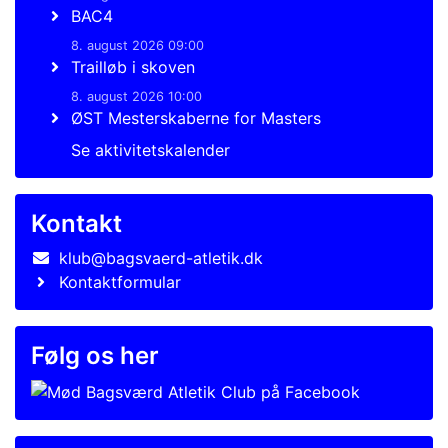
BAC4
8. august 2026 09:00
Trailløb i skoven
8. august 2026 10:00
ØST Mesterskaberne for Masters
Se aktivitetskalender
Kontakt
klub@bagsvaerd-atletik.dk
Kontaktformular
Følg os her