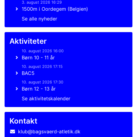
3. august 2026 16:29
1500m i Oordegem (Belgien)
Se alle nyheder
Aktiviteter
10. august 2026 16:00
Børn 10 - 11 år
10. august 2026 17:15
BAC5
10. august 2026 17:30
Børn 12 - 13 år
Se aktivitetskalender
Kontakt
klub@bagsvaerd-atletik.dk