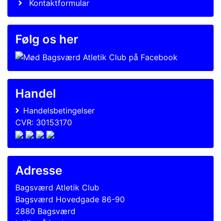
Kontaktformular
Følg os her
Handel
Handelsbetingelser
CVR: 30153170
Adresse
Bagsværd Atletik Club
Bagsværd Hovedgade 86-90
2880 Bagsværd