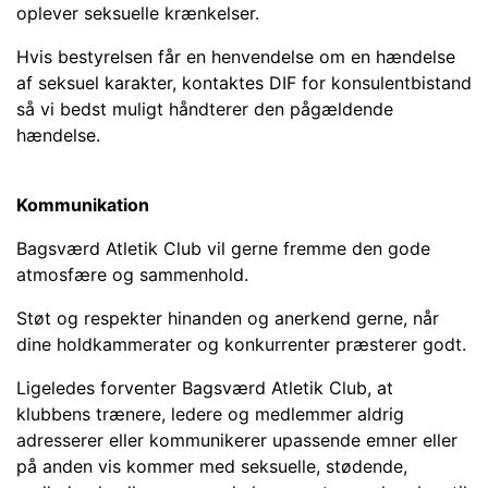
oplever seksuelle krænkelser.
Hvis bestyrelsen får en henvendelse om en hændelse
af seksuel karakter, kontaktes DIF for konsulentbistand
så vi bedst muligt håndterer den pågældende
hændelse.
Kommunikation
Bagsværd Atletik Club vil gerne fremme den gode
atmosfære og sammenhold.
Støt og respekter hinanden og anerkend gerne, når
dine holdkammerater og konkurrenter præsterer godt.
Ligeledes forventer Bagsværd Atletik Club, at
klubbens trænere, ledere og medlemmer aldrig
adresserer eller kommunikerer upassende emner eller
på anden vis kommer med seksuelle, stødende,