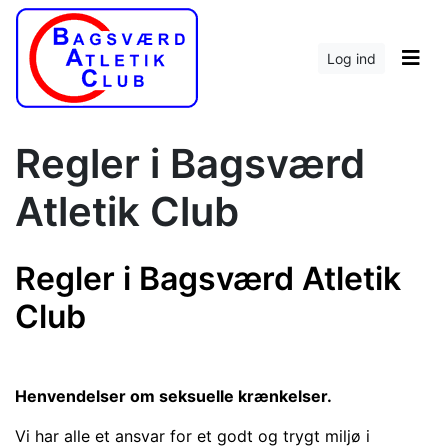
Log ind
Regler i Bagsværd
Atletik Club
Regler i Bagsværd Atletik
Club
Henvendelser om seksuelle krænkelser.
Vi har alle et ansvar for et godt og trygt miljø i