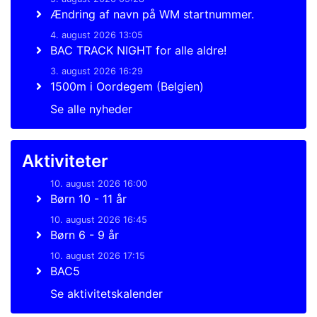
Ændring af navn på WM startnummer.
4. august 2026 13:05
BAC TRACK NIGHT for alle aldre!
3. august 2026 16:29
1500m i Oordegem (Belgien)
Se alle nyheder
Aktiviteter
10. august 2026 16:00
Børn 10 - 11 år
10. august 2026 16:45
Børn 6 - 9 år
10. august 2026 17:15
BAC5
Se aktivitetskalender