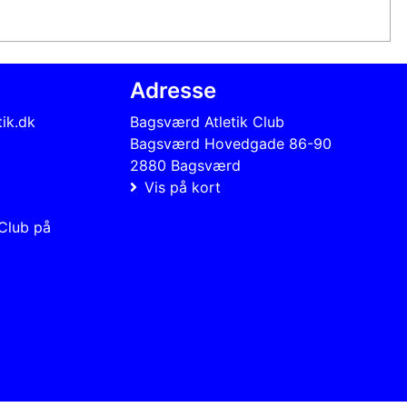
Adresse
ik.dk
Bagsværd Atletik Club
Bagsværd Hovedgade 86-90
2880 Bagsværd
Vis på kort