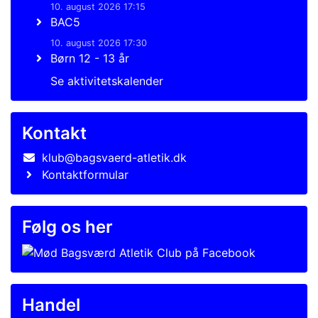
10. august 2026 17:15
BAC5
10. august 2026 17:30
Børn 12 - 13 år
Se aktivitetskalender
Kontakt
klub@bagsvaerd-atletik.dk
Kontaktformular
Følg os her
Handel