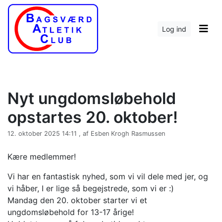
Log ind
Nyt ungdomsløbehold
opstartes 20. oktober!
12. oktober 2025 14:11 , af Esben Krogh Rasmussen
Kære medlemmer!
Vi har en fantastisk nyhed, som vi vil dele med jer, og
vi håber, I er lige så begejstrede, som vi er :)
Mandag den 20. oktober starter vi et
ungdomsløbehold for 13-17 årige!