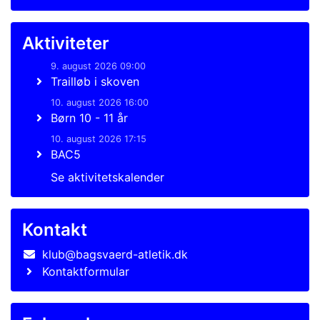
Aktiviteter
9. august 2026 09:00
Trailløb i skoven
10. august 2026 16:00
Børn 10 - 11 år
10. august 2026 17:15
BAC5
Se aktivitetskalender
Kontakt
klub@bagsvaerd-atletik.dk
Kontaktformular