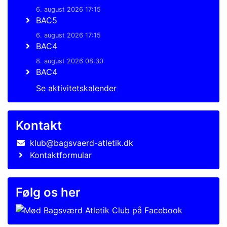
6. august 2026 17:15
BAC5
6. august 2026 17:15
BAC4
8. august 2026 08:30
BAC4
Se aktivitetskalender
Kontakt
klub@bagsvaerd-atletik.dk
Kontaktformular
Følg os her