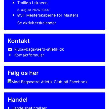
Trailløb i skoven
8. august 2026 10:00
ØST Mesterskaberne for Masters
Se aktivitetskalender
Kontakt
klub@bagsvaerd-atletik.dk
Kontaktformular
Følg os her
Handel
Handelsbetingelser