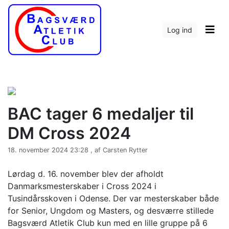
Log ind
BAC tager 6 medaljer til
DM Cross 2024
18. november 2024 23:28 , af Carsten Rytter
Lørdag d. 16. november blev der afholdt
Danmarksmesterskaber i Cross 2024 i
Tusindårsskoven i Odense. Der var mesterskaber både
for Senior, Ungdom og Masters, og desværre stillede
Bagsværd Atletik Club kun med en lille gruppe på 6