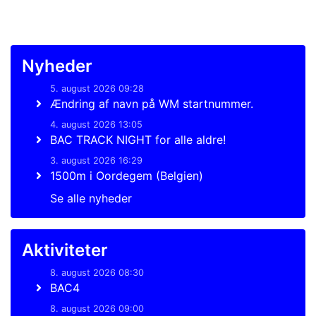
Nyheder
5. august 2026 09:28
Ændring af navn på WM startnummer.
4. august 2026 13:05
BAC TRACK NIGHT for alle aldre!
3. august 2026 16:29
1500m i Oordegem (Belgien)
Se alle nyheder
Aktiviteter
8. august 2026 08:30
BAC4
8. august 2026 09:00