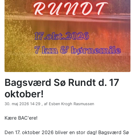
Bagsværd Sø Rundt d. 17
oktober!
30. maj 2026 14:29 , af Esben Krogh Rasmussen
Kære BAC'ere!
Den 17. oktober 2026 bliver en stor dag! Bagsværd Sø