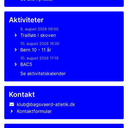
Aktiviteter
9. august 2026 09:00
Trailløb i skoven
10. august 2026 16:00
Børn 10 - 11 år
10. august 2026 17:15
BAC5
Se aktivitetskalender
Kontakt
klub@bagsvaerd-atletik.dk
Kontaktformular