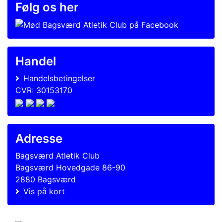
Følg os her
Handel
Handelsbetingelser
CVR: 30153170
Adresse
Bagsværd Atletik Club
Bagsværd Hovedgade 86-90
2880 Bagsværd
Vis på kort